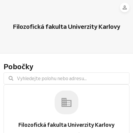
Filozofická fakulta Univerzity Karlovy
Pobočky
Filozofická fakulta Univerzity Karlovy