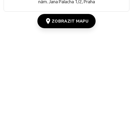
nám. Jana Palacha 1/2, Praha
ZOBRAZIT MAPU