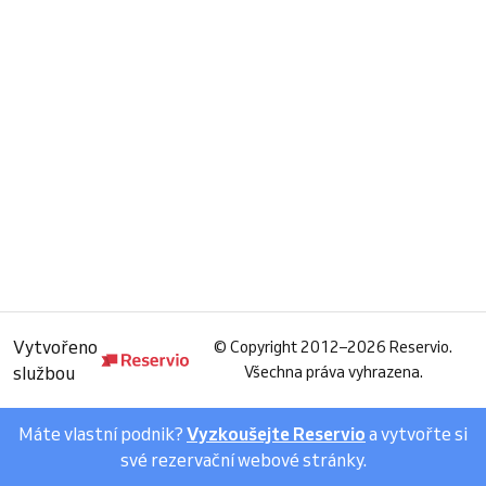
Vytvořeno
©
Copyright 2012–2026 Reservio.
službou
Všechna práva vyhrazena.
Máte vlastní podnik?
Vyzkoušejte Reservio
a vytvořte si
své rezervační webové stránky.