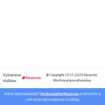
Vytvořeno
©
Copyright 2012–2026 Reservio.
službou
Všechna práva vyhrazena.
Máte vlastní podnik?
Vyzkoušejte Reservio
a vytvořte si
své rezervační webové stránky.