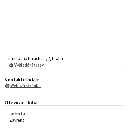
nám. Jana Palacha 1/2, Praha
Vyhledání trasy
Kontaktní údaje
Webová stránka
Otevírací doba
sobota
Zavřeno